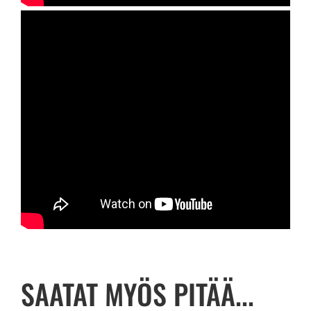
SAATAT MYÖS PITÄÄ...