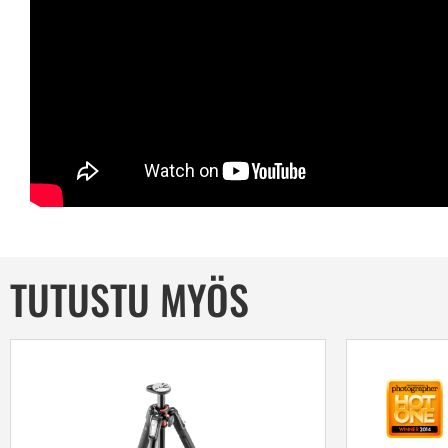
TUTUSTU MYÖS