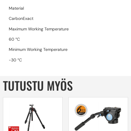
Material
CarbonExact
Maximum Working Temperature
60 °C
Minimum Working Temperature
-30 °C
TUTUSTU MYÖS