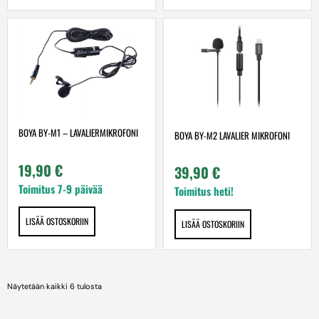
BOYA BY-M1 – LAVALIERMIKROFONI
BOYA BY-M2 LAVALIER MIKROFONI
19,90
€
39,90
€
Toimitus 7-9 päivää
Toimitus heti!
LISÄÄ OSTOSKORIIN
LISÄÄ OSTOSKORIIN
Näytetään kaikki 6 tulosta