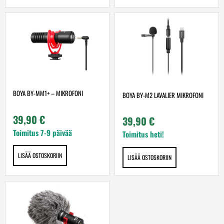
BOYA BY-MM1+ – MIKROFONI
BOYA BY-M2 LAVALIER MIKROFONI
39,90
€
39,90
€
Toimitus 7-9 päivää
Toimitus heti!
LISÄÄ OSTOSKORIIN
LISÄÄ OSTOSKORIIN