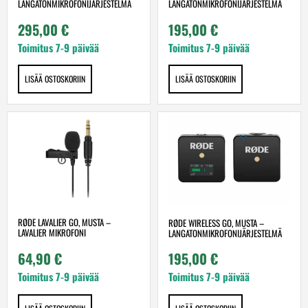
LANGATONMIKROFONIJÄRJESTELMÄ
LANGATONMIKROFONIJÄRJESTELMÄ
295,00
€
195,00
€
Toimitus 7-9 päivää
Toimitus 7-9 päivää
LISÄÄ OSTOSKORIIN
LISÄÄ OSTOSKORIIN
RØDE LAVALIER GO, MUSTA –
RØDE WIRELESS GO, MUSTA –
LAVALIER MIKROFONI
LANGATONMIKROFONIJÄRJESTELMÄ
64,90
€
195,00
€
Toimitus 7-9 päivää
Toimitus 7-9 päivää